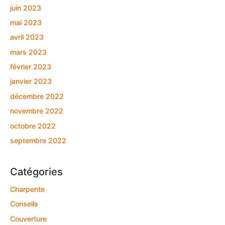
juin 2023
mai 2023
avril 2023
mars 2023
février 2023
janvier 2023
décembre 2022
novembre 2022
octobre 2022
septembre 2022
Catégories
Charpente
Conseils
Couverture