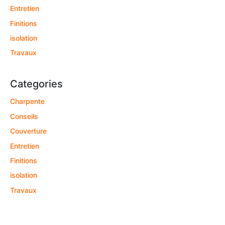
Entretien
Finitions
isolation
Travaux
Categories
Charpente
Conseils
Couverture
Entretien
Finitions
isolation
Travaux