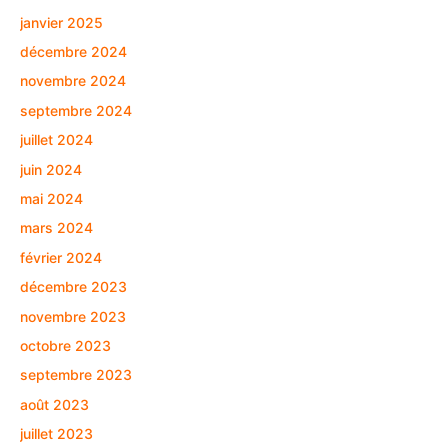
janvier 2025
décembre 2024
novembre 2024
septembre 2024
juillet 2024
juin 2024
mai 2024
mars 2024
février 2024
décembre 2023
novembre 2023
octobre 2023
septembre 2023
août 2023
juillet 2023