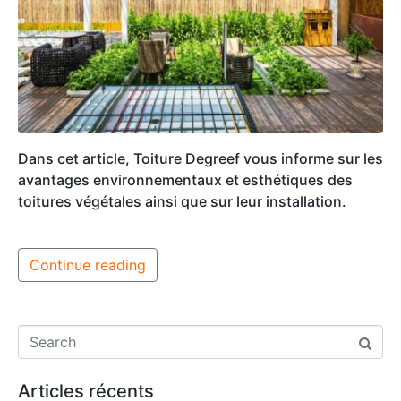
Dans cet article, Toiture Degreef vous informe sur les
avantages environnementaux et esthétiques des
toitures végétales ainsi que sur leur installation.
Continue reading
Articles récents