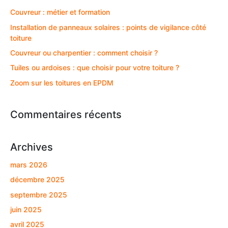
Couvreur : métier et formation
Installation de panneaux solaires : points de vigilance côté
toiture
Couvreur ou charpentier : comment choisir ?
Tuiles ou ardoises : que choisir pour votre toiture ?
Zoom sur les toitures en EPDM
Commentaires récents
Archives
mars 2026
décembre 2025
septembre 2025
juin 2025
avril 2025