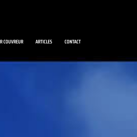
IR COUVREUR
ARTICLES
CONTACT