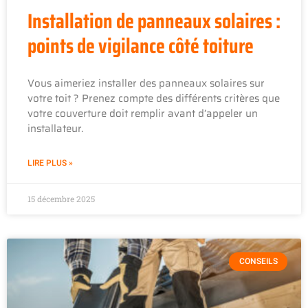
Installation de panneaux solaires :
points de vigilance côté toiture
Vous aimeriez installer des panneaux solaires sur
votre toit ? Prenez compte des différents critères que
votre couverture doit remplir avant d’appeler un
installateur.
LIRE PLUS »
15 décembre 2025
CONSEILS