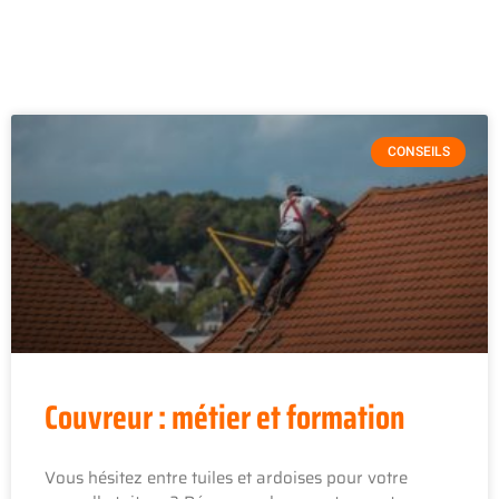
CONSEILS
Couvreur : métier et formation
Vous hésitez entre tuiles et ardoises pour votre