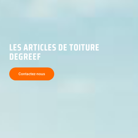
LES ARTICLES DE TOITURE
DEGREEF
Contactez-nous