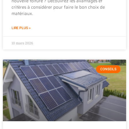
nouvelle toiture ? Découvrez les avantages et
critères à considérer pour faire le bon choix de
matériaux.
LIRE PLUS »
10 mars 2026
CONSEILS