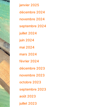
janvier 2025
décembre 2024
novembre 2024
septembre 2024
juillet 2024
juin 2024
mai 2024
mars 2024
février 2024
décembre 2023
novembre 2023
octobre 2023
septembre 2023
août 2023
juillet 2023