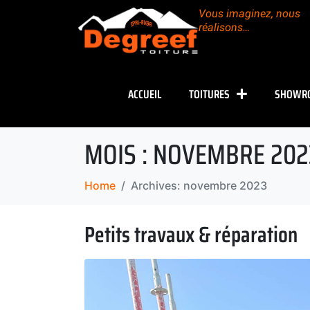
Vous imaginez, nous
réalisons…
ACCUEIL
TOITURES
SHOWR
MOIS :
NOVEMBRE 202
Home
Archives: novembre 2023
Petits travaux & réparation