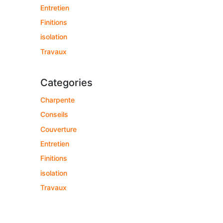
Entretien
Finitions
isolation
Travaux
Categories
Charpente
Conseils
Couverture
Entretien
Finitions
isolation
Travaux