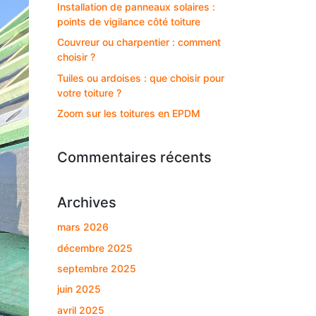
Installation de panneaux solaires :
points de vigilance côté toiture
Couvreur ou charpentier : comment
choisir ?
Tuiles ou ardoises : que choisir pour
votre toiture ?
Zoom sur les toitures en EPDM
Commentaires récents
Archives
mars 2026
décembre 2025
septembre 2025
juin 2025
avril 2025