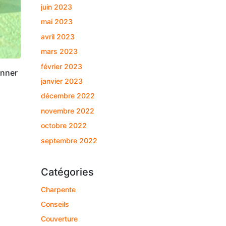
juin 2023
mai 2023
avril 2023
mars 2023
février 2023
anner
janvier 2023
décembre 2022
novembre 2022
octobre 2022
septembre 2022
Catégories
Charpente
Conseils
Couverture