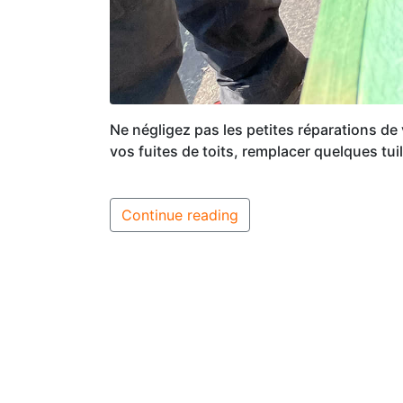
Ne négligez pas les petites réparations de
vos fuites de toits, remplacer quelques tui
Continue reading