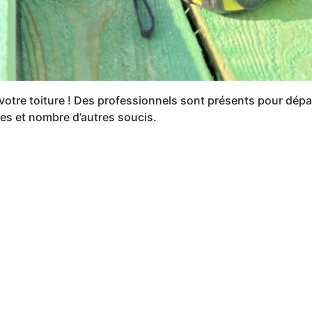
 votre toiture ! Des professionnels sont présents pour dép
les et nombre d’autres soucis.