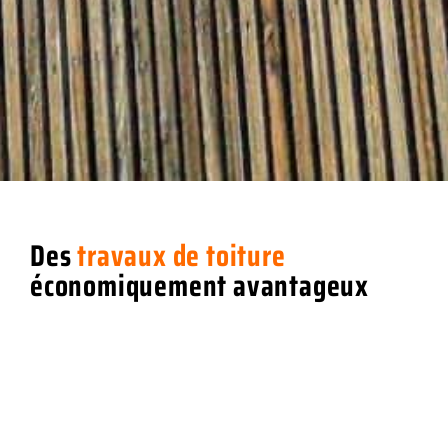
Des
travaux de toiture
économiquement avantageux