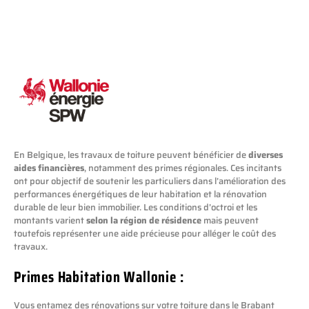
En Belgique, les travaux de toiture peuvent bénéficier de
diverses
aides financières
, notamment des primes régionales. Ces incitants
ont pour objectif de soutenir les particuliers dans l’amélioration des
performances énergétiques de leur habitation et la rénovation
durable de leur bien immobilier. Les conditions d’octroi et les
montants varient
selon la région de résidence
mais peuvent
toutefois représenter une aide précieuse pour alléger le coût des
travaux.
Primes Habitation Wallonie :
Vous entamez des rénovations sur votre toiture dans le Brabant