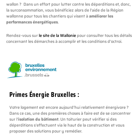
wallon ? Dans un effort pour lutter contre les déperditions et, donc,
la surconsommation, vous bénéficiez alors de l’aide de la Région
wallonne pour tous les chantiers qui visent à
améliorer les
performances énergétiques
.
Rendez-vous sur
le site de la Wallonie
pour consulter tous les détails
concernant les démarches à accomplir et les conditions d’octroi.
Primes Énergie Bruxelles :
Votre logement est encore aujourd’hui relativement énergivore ?
Dans ce cas, une des premières choses à faire est de se concentrer
sur l’
isolation du bâtiment
. Un toiturier peut vérifier si des
déperditions s’effectuent via le haut de la construction et vous
proposer des solutions pour y remédier.