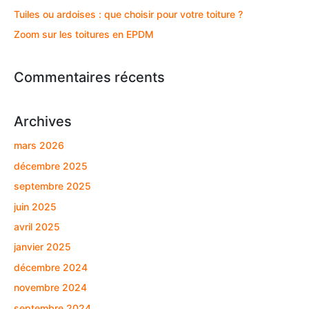
Tuiles ou ardoises : que choisir pour votre toiture ?
Zoom sur les toitures en EPDM
Commentaires récents
Archives
mars 2026
décembre 2025
septembre 2025
juin 2025
avril 2025
janvier 2025
décembre 2024
novembre 2024
septembre 2024