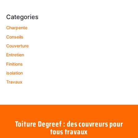
Categories
Charpente
Conseils
Couverture
Entretien
Finitions
isolation
Travaux
Toiture Degreef : des couvreurs pour
tous travaux