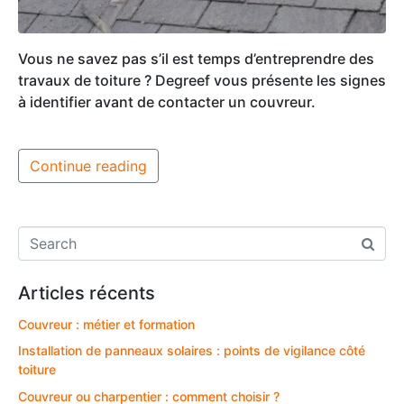
Vous ne savez pas s’il est temps d’entreprendre des
travaux de toiture ? Degreef vous présente les signes
à identifier avant de contacter un couvreur.
Continue reading
Articles récents
Couvreur : métier et formation
Installation de panneaux solaires : points de vigilance côté
toiture
Couvreur ou charpentier : comment choisir ?