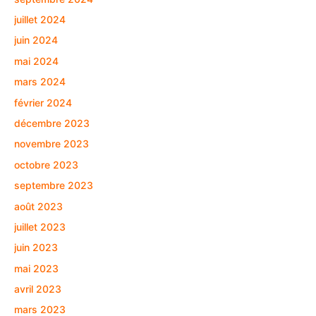
juillet 2024
juin 2024
mai 2024
mars 2024
février 2024
décembre 2023
novembre 2023
octobre 2023
septembre 2023
août 2023
juillet 2023
juin 2023
mai 2023
avril 2023
mars 2023