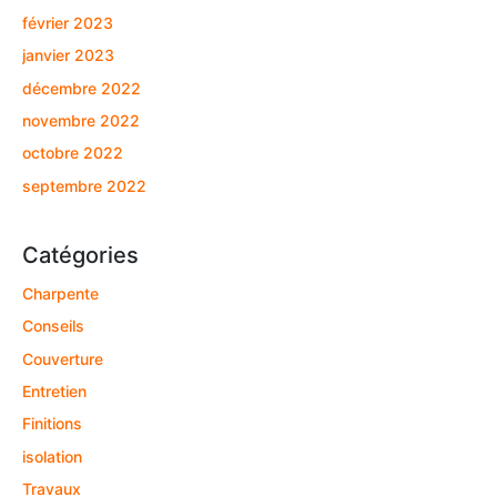
février 2023
janvier 2023
décembre 2022
novembre 2022
octobre 2022
septembre 2022
Catégories
Charpente
Conseils
Couverture
Entretien
Finitions
isolation
Travaux