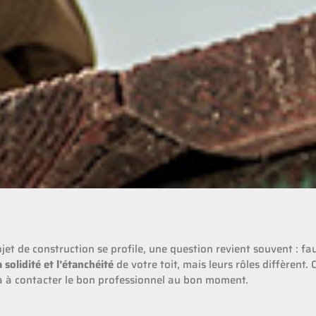
et de construction se profile, une question revient souvent : fau
a solidité et l’étanchéité
de votre toit, mais leurs rôles diffèrent
a à contacter le bon professionnel au bon moment.