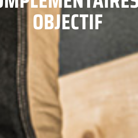
OMPLÉMENTAIRES
OBJECTIF