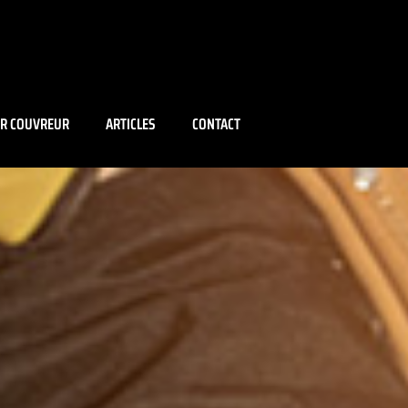
IR COUVREUR
ARTICLES
CONTACT