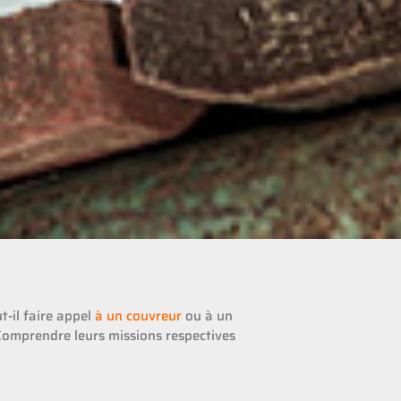
t-il faire appel
à un couvreur
ou à un
. Comprendre leurs missions respectives