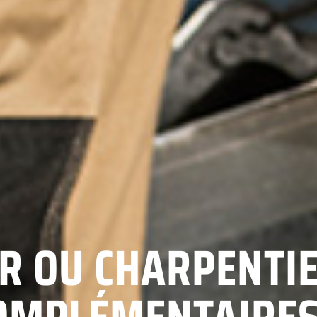
R OU CHARPENTIE