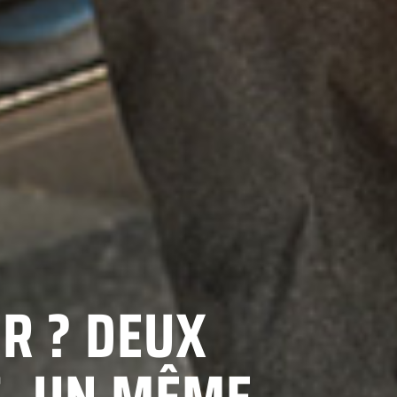
R ? DEUX