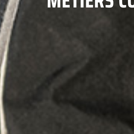
MÉTIERS C