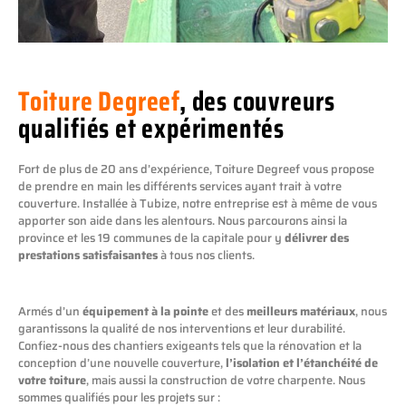
Toiture Degreef
, des couvreurs
qualifiés et expérimentés
Fort de plus de 20 ans d’expérience, Toiture Degreef vous propose
de prendre en main les différents services ayant trait à votre
couverture. Installée à Tubize, notre entreprise est à même de vous
apporter son aide dans les alentours. Nous parcourons ainsi la
province et les 19 communes de la capitale pour y
délivrer des
prestations satisfaisantes
à tous nos clients.
Armés d’un
équipement à la pointe
et des
meilleurs matériaux
, nous
garantissons la qualité de nos interventions et leur durabilité.
Confiez-nous des chantiers exigeants tels que la rénovation et la
conception d’une nouvelle couverture,
l’isolation et l’étanchéité de
votre
toiture
, mais aussi la construction de votre charpente. Nous
sommes qualifiés pour les projets sur :