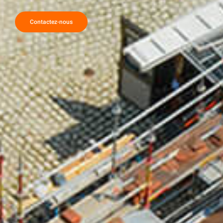
Contactez-nous