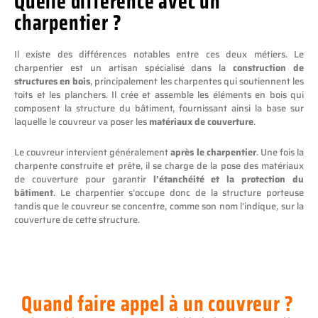
Quelle différence avec un
charpentier ?
Il existe des différences notables entre ces deux métiers. Le
charpentier est un artisan spécialisé dans la
construction de
structures en bois
, principalement les charpentes qui soutiennent les
toits et les planchers. Il crée et assemble les éléments en bois qui
composent la structure du bâtiment, fournissant ainsi la base sur
laquelle le couvreur va poser les
matériaux de couverture
.
Le couvreur intervient généralement
après
le
charpentier
. Une fois la
charpente construite et prête, il se charge de la pose des matériaux
de couverture pour garantir
l’étanchéité et la protection du
bâtiment
. Le charpentier s’occupe donc de la structure porteuse
tandis que le couvreur se concentre, comme son nom l’indique, sur la
couverture de cette structure.
Quand faire appel à un couvreur ?