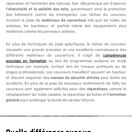
réparation et l’entretien des toitures. Son rôle principal est d’assurer
l’étanchéité et la solidité des toits
, garantissant ainsi la protection
des bâtiments contre les intempéries. Les tâches du couvreur
incluent la pose de
matériaux de couverture
tels que les tuiles, les
ardoises, les bardeaux, et parfois même des équipements plus
modernes comme les panneaux solaires.
En plus de techniques de pose spécifiques, le métier de couvreur
nécessite une grande précision et une excellente connaissance des
différents matériaux de couverture. Il s’agit de
compétences
acquises en formation
ou lors de programmes scolaires en école
technique par exemple, surtout lors de travaux pratiques ou de
stages professionnels. Les couvreurs travaillent souvent en hauteur
et doivent respecter des
normes de sécurité strictes
pour éviter les
accidents. En plus de la pose de nouveaux revêtements de toits, les
couvreurs sont également sollicités pour des
réparations
, comme le
remplacement de tuiles cassées, la réparation de fuites et
l’entretien
général
pour prolonger la durée de vie des toitures.